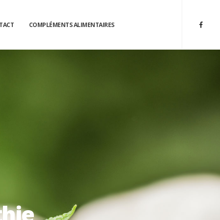
TACT
COMPLÉMENTS ALIMENTAIRES
thie